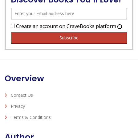
Create an account on CraveBooks platform
Overview
Contact Us
Privacy
Terms & Conditions
Author