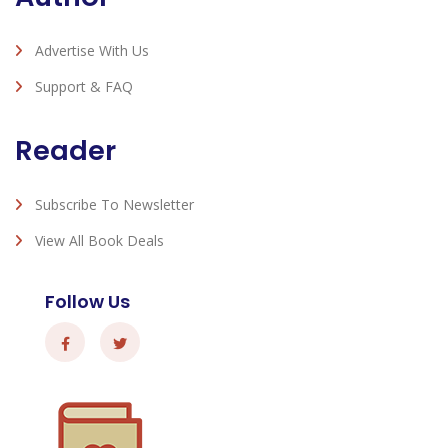
Advertise With Us
Support & FAQ
Reader
Subscribe To Newsletter
View All Book Deals
Follow Us