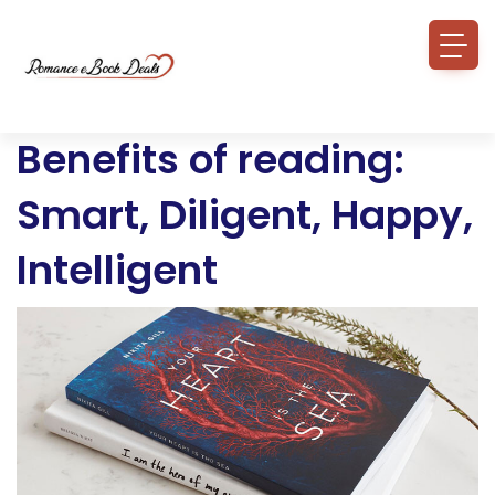
Benefits of reading:
Smart, Diligent, Happy,
Intelligent